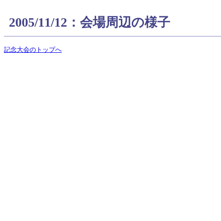
2005/11/12：会場周辺の様子
記念大会のトップへ