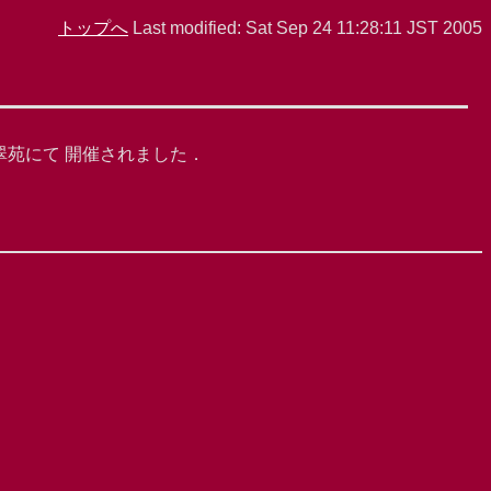
トップへ
Last modified: Sat Sep 24 11:28:11 JST 2005
翠苑にて 開催されました．