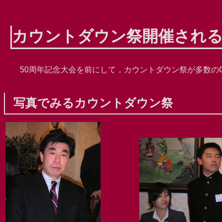
カウントダウン祭開催される (20
50周年記念大会を前にして，カウントダウン祭が多数の
写真でみるカウントダウン祭